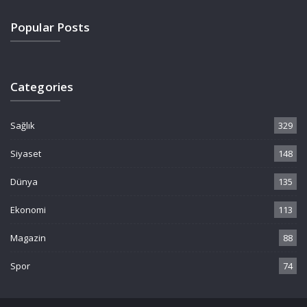
Popular Posts
Categories
Sağlık
329
Siyaset
148
Dünya
135
Ekonomi
113
Magazin
88
Spor
74