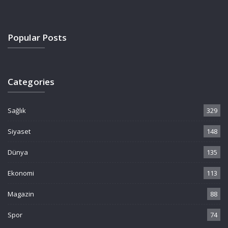
Popular Posts
Categories
Sağlık
329
Siyaset
148
Dünya
135
Ekonomi
113
Magazin
88
Spor
74