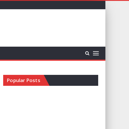
Popular Posts