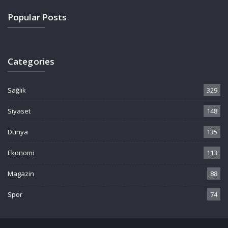
Popular Posts
Categories
Sağlık
329
Siyaset
148
Dünya
135
Ekonomi
113
Magazin
88
Spor
74