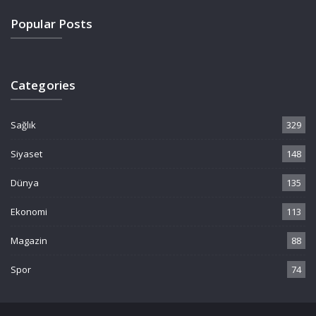
Popular Posts
Categories
Sağlık
329
Siyaset
148
Dünya
135
Ekonomi
113
Magazin
88
Spor
74