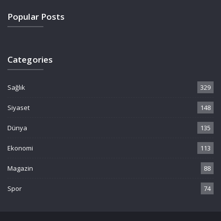
Popular Posts
Categories
Sağlık
329
Siyaset
148
Dünya
135
Ekonomi
113
Magazin
88
Spor
74