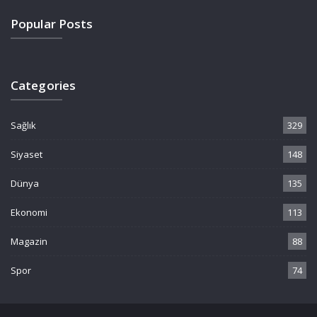
Popular Posts
Categories
Sağlık
329
Siyaset
148
Dünya
135
Ekonomi
113
Magazin
88
Spor
74