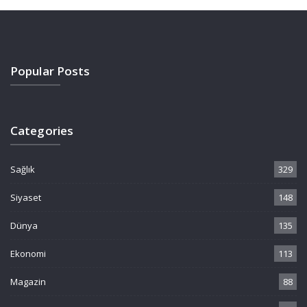
Popular Posts
Categories
Sağlık
329
Siyaset
148
Dünya
135
Ekonomi
113
Magazin
88