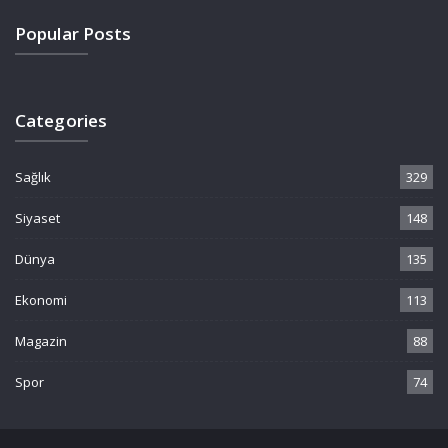
Popular Posts
Categories
Sağlık
329
Siyaset
148
Dünya
135
Ekonomi
113
Magazin
88
Spor
74