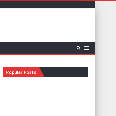
Popular Posts