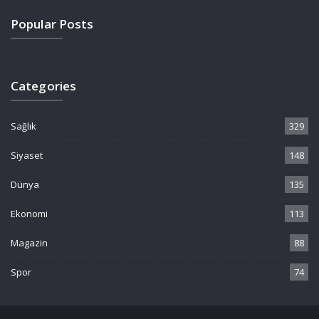
Popular Posts
Categories
Sağlık
329
Siyaset
148
Dünya
135
Ekonomi
113
Magazin
88
Spor
74