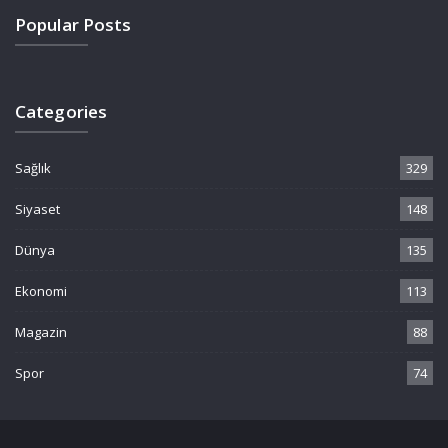
Popular Posts
Categories
Sağlık
329
Siyaset
148
Dünya
135
Ekonomi
113
Magazin
88
Spor
74