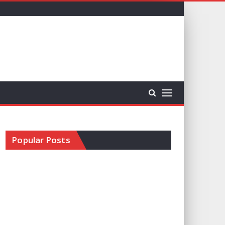
Popular Posts