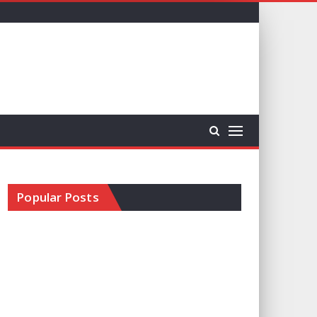
Popular Posts