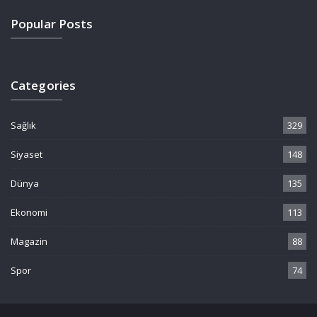
Popular Posts
Categories
Sağlık
329
Siyaset
148
Dünya
135
Ekonomi
113
Magazin
88
Spor
74