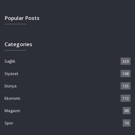
Popular Posts
Categories
Sağlık
329
Siyaset
148
Dünya
135
Ekonomi
113
Magazin
88
Spor
74