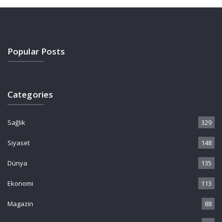
Popular Posts
Categories
Sağlık
329
Siyaset
148
Dünya
135
Ekonomi
113
Magazin
88