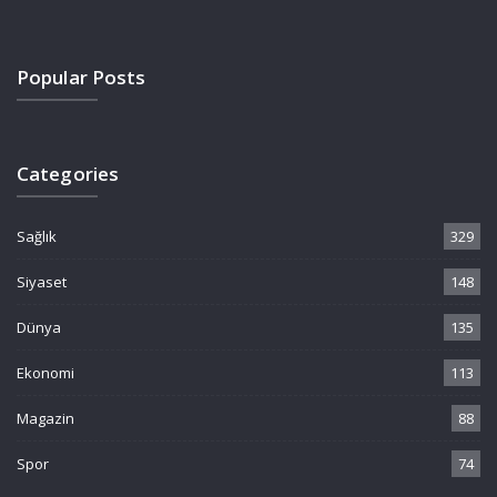
Popular Posts
Categories
Sağlık
329
Siyaset
148
Dünya
135
Ekonomi
113
Magazin
88
Spor
74