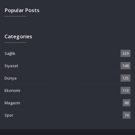
Popular Posts
Categories
Sağlık
329
Siyaset
148
Dünya
135
Ekonomi
113
Magazin
88
Spor
74