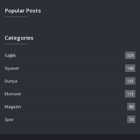
Popular Posts
Categories
Sağlık
329
Siyaset
148
Dünya
135
Ekonomi
113
Magazin
88
Spor
74