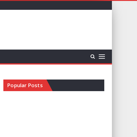
Popular Posts