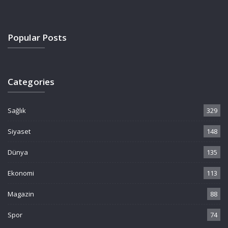
Popular Posts
Categories
Sağlık
329
Siyaset
148
Dünya
135
Ekonomi
113
Magazin
88
Spor
74