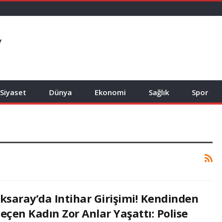
Siyaset
Dünya
Ekonomi
Sağlık
Spor
ksaray’da Intihar Girişimi! Kendinden
eçen Kadın Zor Anlar Yaşattı: Polise