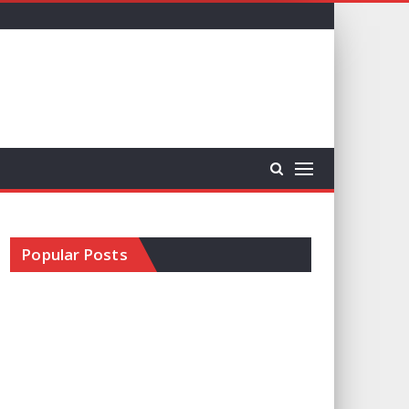
Popular Posts