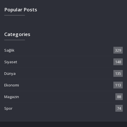
Popular Posts
Categories
Sağlık
329
Siyaset
148
Dünya
135
Ekonomi
113
Magazin
88
Spor
74