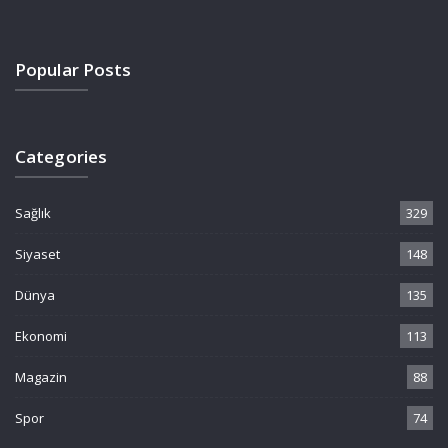
Popular Posts
Categories
Sağlık
329
Siyaset
148
Dünya
135
Ekonomi
113
Magazin
88
Spor
74