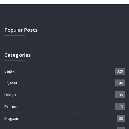
Popular Posts
Categories
Sağlık
329
Siyaset
148
Dünya
135
Ekonomi
113
Magazin
88