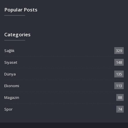
Popular Posts
Categories
Sağlık
329
Siyaset
148
Dünya
135
Ekonomi
113
Magazin
88
Spor
74