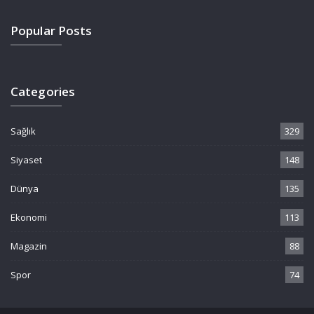
Popular Posts
Categories
Sağlık
329
Siyaset
148
Dünya
135
Ekonomi
113
Magazin
88
Spor
74