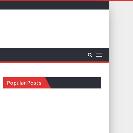
Popular Posts