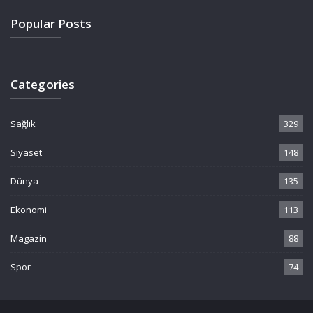
Popular Posts
Categories
Sağlık
329
Siyaset
148
Dünya
135
Ekonomi
113
Magazin
88
Spor
74