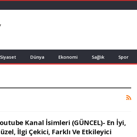
Siyaset
Dünya
Ekonomi
Sağlık
Spor
outube Kanal İsimleri (GÜNCEL)- En İyi,
üzel, İlgi Çekici, Farklı Ve Etkileyici