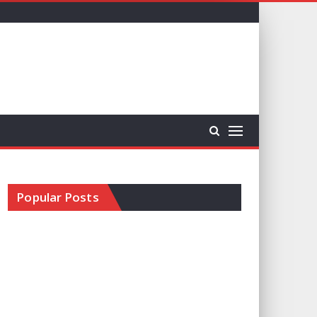
Popular Posts