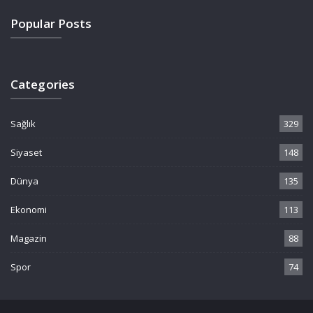
Popular Posts
Categories
Sağlık
329
Siyaset
148
Dünya
135
Ekonomi
113
Magazin
88
Spor
74