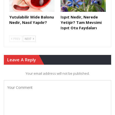
Yutulabilir Mide Balonu
Ispıt Nedir, Nerede
Nedir, Nasıl Yapılır?
Yetişir? Tam Mevsimi
Ispıt Otu Faydaları
PREV
NEXT
Leave A Reply
Your email address will not be published.