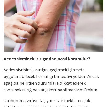
Aedes sivrsinek ısırığından nasıl korunulur?
Aedes sivrisinek ısırığını geçirmek için evde
uygulanabilecek herhangi bir tedavi yoktur. Ancak
aşağıda belirtilen durumlara dikkat ederek,
sivrisinek ısırığına karşı korunabilmeniz mümkün.
sarıhumma virüsü taşıyan sivrisinekler en çok