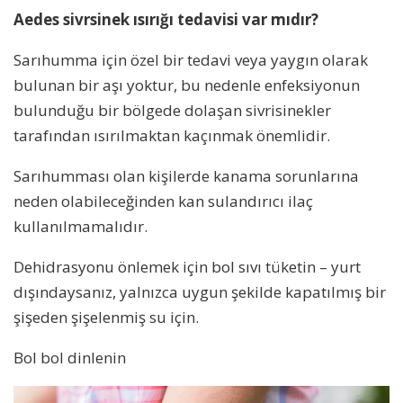
Aedes sivrsinek ısırığı tedavisi var mıdır?
Sarıhumma için özel bir tedavi veya yaygın olarak
bulunan bir aşı yoktur, bu nedenle enfeksiyonun
bulunduğu bir bölgede dolaşan sivrisinekler
tarafından ısırılmaktan kaçınmak önemlidir.
Sarıhumması olan kişilerde kanama sorunlarına
neden olabileceğinden kan sulandırıcı ilaç
kullanılmamalıdır.
Dehidrasyonu önlemek için bol sıvı tüketin – yurt
dışındaysanız, yalnızca uygun şekilde kapatılmış bir
şişeden şişelenmiş su için.
Bol bol dinlenin