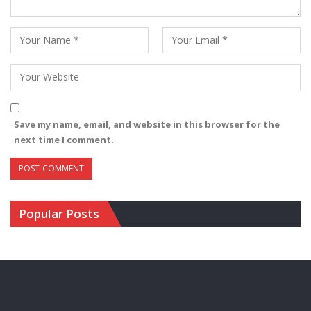
Save my name, email, and website in this browser for the
next time I comment.
Popular Posts