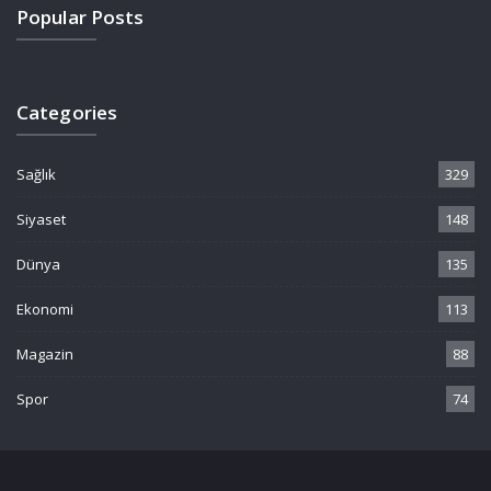
Popular Posts
Categories
Sağlık
329
Siyaset
148
Dünya
135
Ekonomi
113
Magazin
88
Spor
74