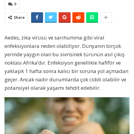
0
Share
Aedes, zika virüsü ve sarıhumma gibi viral
enfeksiyonlara neden olabiliyor. Dünyanın birçok
yerinde yaygın olan bu sivrisinek türünün asıl çıkış
noktası Afrika’dır. Enfeksiyon genellikle hafiftir ve
yaklaşık 1 hafta sonra kalıcı bir soruna yol açmadan
geçer. Ancak nadir durumlarda çok ciddi olabilir ve
potansiyel olarak yaşamı tehdit edebilir.