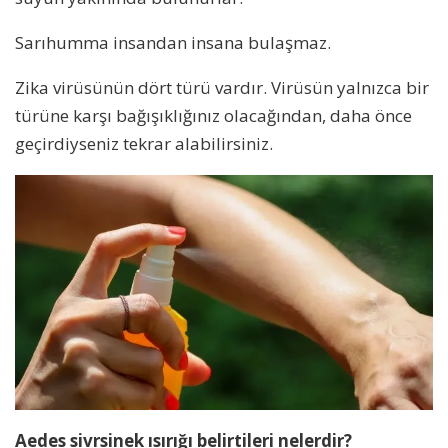
Sarıhumma insandan insana bulaşmaz.
Zika virüsünün dört türü vardır. Virüsün yalnızca bir
türüne karşı bağışıklığınız olacağından, daha önce
geçirdiyseniz tekrar alabilirsiniz.
Aedes sivrsinek ısırığı belirtileri nelerdir?