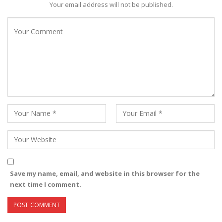
Your email address will not be published.
Save my name, email, and website in this browser for the
next time I comment.