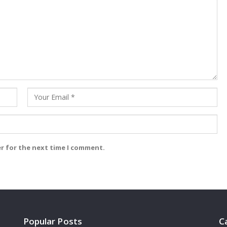
er for the next time I comment.
Popular Posts
C