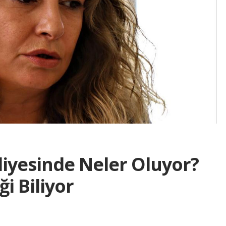
ediyesinde Neler Oluyor?
i Biliyor