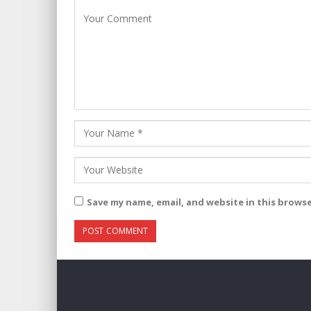
Save my name, email, and website in this brows