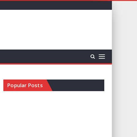
Popular Posts