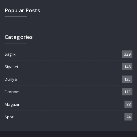
Popular Posts
Categories
Sağlık
329
Siyaset
148
Dünya
135
Ekonomi
113
Magazin
88
Spor
74