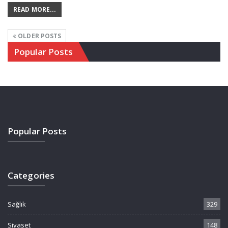
READ MORE...
OLDER POSTS
Popular Posts
Popular Posts
Categories
Sağlık
329
Siyaset
148