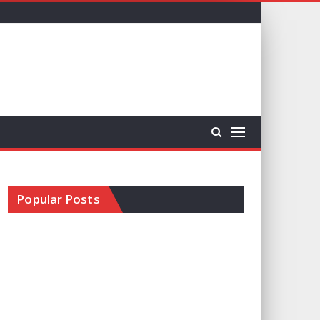
Popular Posts