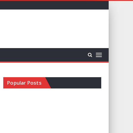
Popular Posts