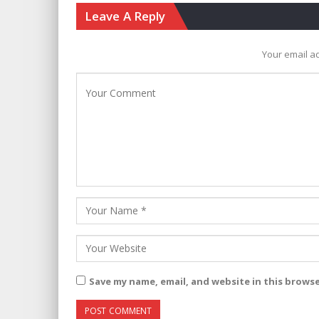
Leave A Reply
Your email ad
Save my name, email, and website in this brows