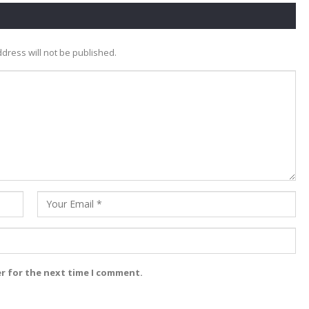
dress will not be published.
er for the next time I comment.