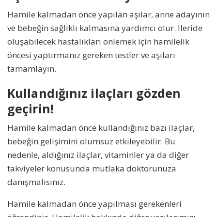
Hamile kalmadan önce yapılan aşılar, anne adayının
ve bebeğin sağlıklı kalmasına yardımcı olur. İleride
oluşabilecek hastalıkları önlemek için hamilelik
öncesi yaptırmanız gereken testler ve aşıları
tamamlayın.
Kullandığınız ilaçları gözden
geçirin!
Hamile kalmadan önce kullandığınız bazı ilaçlar,
bebeğin gelişimini olumsuz etkileyebilir. Bu
nedenle, aldığınız ilaçlar, vitaminler ya da diğer
takviyeler konusunda mutlaka doktorunuza
danışmalısınız.
Hamile kalmadan önce yapılması gerekenleri