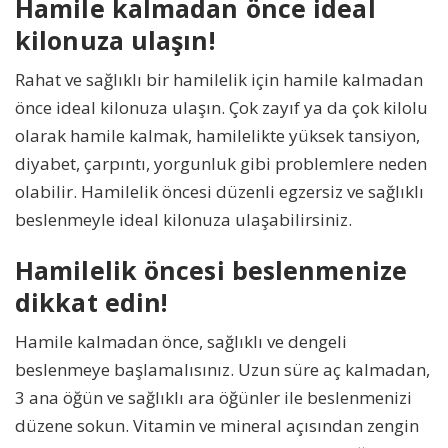
Hamile kalmadan önce ideal
kilonuza ulaşın!
Rahat ve sağlıklı bir hamilelik için hamile kalmadan
önce ideal kilonuza ulaşın. Çok zayıf ya da çok kilolu
olarak hamile kalmak, hamilelikte yüksek tansiyon,
diyabet, çarpıntı, yorgunluk gibi problemlere neden
olabilir. Hamilelik öncesi düzenli egzersiz ve sağlıklı
beslenmeyle ideal kilonuza ulaşabilirsiniz.
Hamilelik öncesi beslenmenize
dikkat edin!
Hamile kalmadan önce, sağlıklı ve dengeli
beslenmeye başlamalısınız. Uzun süre aç kalmadan,
3 ana öğün ve sağlıklı ara öğünler ile beslenmenizi
düzene sokun. Vitamin ve mineral açısından zengin