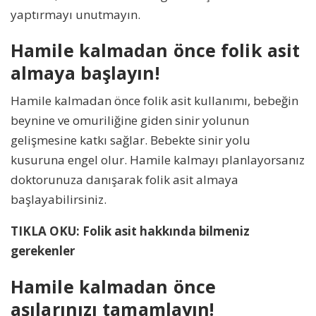
yaptırmayı unutmayın.
Hamile kalmadan önce folik asit
almaya başlayın!
Hamile kalmadan önce folik asit kullanımı, bebeğin
beynine ve omuriliğine giden sinir yolunun
gelişmesine katkı sağlar. Bebekte sinir yolu
kusuruna engel olur. Hamile kalmayı planlayorsanız
doktorunuza danışarak folik asit almaya
başlayabilirsiniz.
TIKLA OKU: Folik asit hakkında bilmeniz
gerekenler
Hamile kalmadan önce
aşılarınızı tamamlayın!