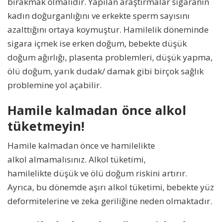
bırakmak olmalıdır. Yapılan araştırmalar sigaranın
kadın doğurganlığını ve erkekte sperm sayısını
azalttığını ortaya koymuştur. Hamilelik döneminde
sigara içmek ise erken doğum, bebekte düşük
doğum ağırlığı, plasenta problemleri, düşük yapma,
ölü doğum, yarık dudak/ damak gibi birçok sağlık
problemine yol açabilir.
Hamile kalmadan önce alkol
tüketmeyin!
Hamile kalmadan önce ve hamilelikte
alkol almamalısınız. Alkol tüketimi,
hamilelikte düşük ve ölü doğum riskini artırır.
Ayrıca, bu dönemde aşırı alkol tüketimi, bebekte yüz
deformitelerine ve zeka geriliğine neden olmaktadır.