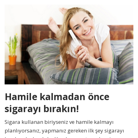
Hamile kalmadan önce
sigarayı bırakın!
Sigara kullanan biriyseniz ve hamile kalmayı
planlıyorsanız, yapmanız gereken ilk şey sigarayı