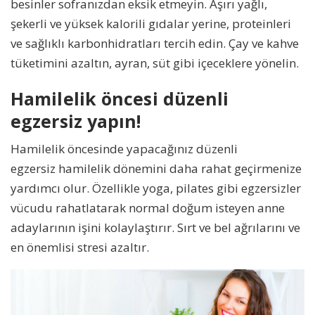
besinler sofranızdan eksik etmeyin. Aşırı yağlı,
şekerli ve yüksek kalorili gıdalar yerine, proteinleri
ve sağlıklı karbonhidratları tercih edin. Çay ve kahve
tüketimini azaltın, ayran, süt gibi içeceklere yönelin.
Hamilelik öncesi düzenli
egzersiz yapın!
Hamilelik öncesinde yapacağınız düzenli
egzersiz hamilelik dönemini daha rahat geçirmenize
yardımcı olur. Özellikle yoga, pilates gibi egzersizler
vücudu rahatlatarak normal doğum isteyen anne
adaylarının işini kolaylaştırır. Sırt ve bel ağrılarını ve
en önemlisi stresi azaltır.