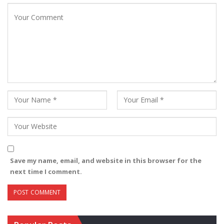
Save my name, email, and website in this browser for the
next time I comment.