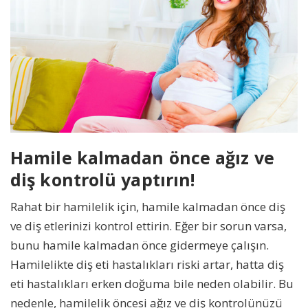
Hamile kalmadan önce ağız ve
diş kontrolü yaptırın!
Rahat bir hamilelik için, hamile kalmadan önce diş
ve diş etlerinizi kontrol ettirin. Eğer bir sorun varsa,
bunu hamile kalmadan önce gidermeye çalışın.
Hamilelikte diş eti hastalıkları riski artar, hatta diş
eti hastalıkları erken doğuma bile neden olabilir. Bu
nedenle, hamilelik öncesi ağız ve diş kontrolünüzü