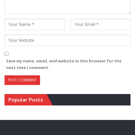
Save my name, email, and website in this browser for the
next time I comment.
Popular Posts