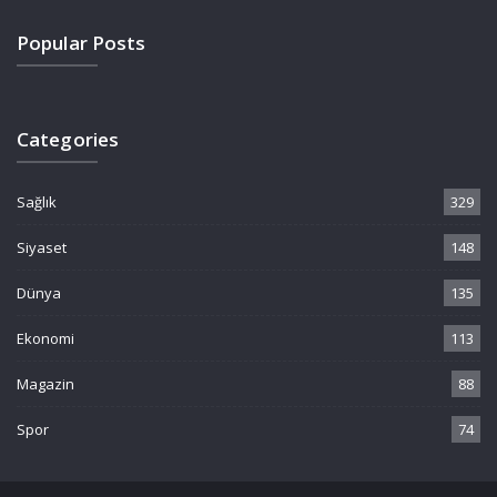
Popular Posts
Categories
Sağlık
329
Siyaset
148
Dünya
135
Ekonomi
113
Magazin
88
Spor
74