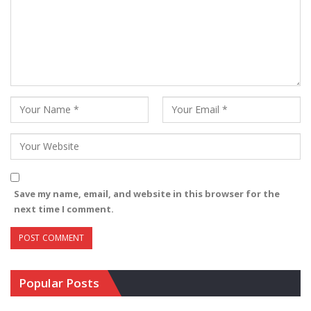
Save my name, email, and website in this browser for the
next time I comment.
Popular Posts