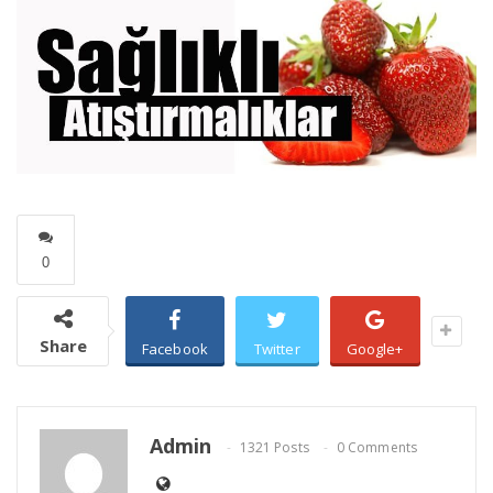
0
Share
Facebook
Twitter
Google+
Admin
1321 Posts
0 Comments