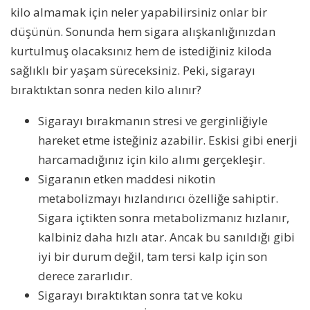
kilo almamak için neler yapabilirsiniz onlar bir
düşünün. Sonunda hem sigara alışkanlığınızdan
kurtulmuş olacaksınız hem de istediğiniz kiloda
sağlıklı bir yaşam süreceksiniz. Peki, sigarayı
bıraktıktan sonra neden kilo alınır?
Sigarayı bırakmanın stresi ve gerginliğiyle
hareket etme isteğiniz azabilir. Eskisi gibi enerji
harcamadığınız için kilo alımı gerçekleşir.
Sigaranın etken maddesi nikotin
metabolizmayı hızlandırıcı özelliğe sahiptir.
Sigara içtikten sonra metabolizmanız hızlanır,
kalbiniz daha hızlı atar. Ancak bu sanıldığı gibi
iyi bir durum değil, tam tersi kalp için son
derece zararlıdır.
Sigarayı bıraktıktan sonra tat ve koku