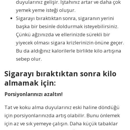
duyularınız gelişir. İştahınız artar ve daha çok
yemek yeme isteği oluşur.
Sigarayı bıraktıktan sonra, sigaranın yerini
başka bir besinle doldurmak isteyebilirsiniz.
Çünkü ağzınızda ve ellerinizde sürekli bir
yiyecek olması sigara krizlerinizin önüne geçer.
Bu da aldığınız kalorilerle birlikte kilo artışına
sebep olur.
Sigarayı bıraktıktan sonra kilo
almamak için:
Porsiyonlarınızı azaltın!
Tat ve koku alma duyularınız eski haline döndüğü
için porsiyonlarınızda artış olabilir. Bunu önlemek
için az ve sık yemeye çalışın. Daha küçük tabaklar