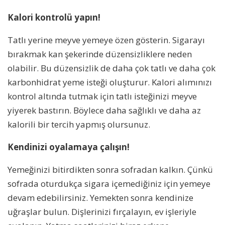
Kalori kontrolü yapın!
Tatlı yerine meyve yemeye özen gösterin. Sigarayı
bırakmak kan şekerinde düzensizliklere neden
olabilir. Bu düzensizlik de daha çok tatlı ve daha çok
karbonhidrat yeme isteği oluşturur. Kalori alımınızı
kontrol altında tutmak için tatlı isteğinizi meyve
yiyerek bastırın. Böylece daha sağlıklı ve daha az
kalorili bir tercih yapmış olursunuz.
Kendinizi oyalamaya çalışın!
Yemeğinizi bitirdikten sonra sofradan kalkın. Çünkü
sofrada oturdukça sigara içemediğiniz için yemeye
devam edebilirsiniz. Yemekten sonra kendinize
uğraşlar bulun. Dişlerinizi fırçalayın, ev işleriyle