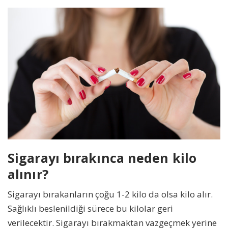
Sigarayı bırakınca neden kilo
alınır?
Sigarayı bırakanların çoğu 1-2 kilo da olsa kilo alır.
Sağlıklı beslenildiği sürece bu kilolar geri
verilecektir. Sigarayı bırakmaktan vazgeçmek yerine