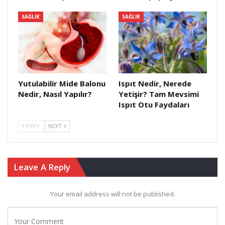
SAĞLIK
SAĞLIK
Yutulabilir Mide Balonu
Ispıt Nedir, Nerede
Nedir, Nasıl Yapılır?
Yetişir? Tam Mevsimi
Ispıt Otu Faydaları
PREV
NEXT
Leave A Reply
Your email address will not be published.