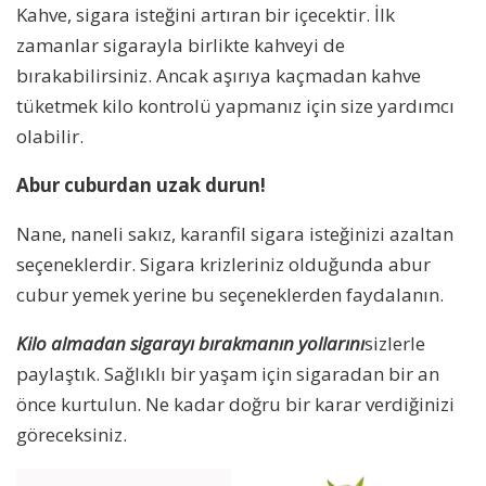
Kahve, sigara isteğini artıran bir içecektir. İlk
zamanlar sigarayla birlikte kahveyi de
bırakabilirsiniz. Ancak aşırıya kaçmadan kahve
tüketmek kilo kontrolü yapmanız için size yardımcı
olabilir.
Abur cuburdan uzak durun!
Nane, naneli sakız, karanfil sigara isteğinizi azaltan
seçeneklerdir. Sigara krizleriniz olduğunda abur
cubur yemek yerine bu seçeneklerden faydalanın.
Kilo almadan sigarayı bırakmanın yollarını
sizlerle
paylaştık. Sağlıklı bir yaşam için sigaradan bir an
önce kurtulun. Ne kadar doğru bir karar verdiğinizi
göreceksiniz.