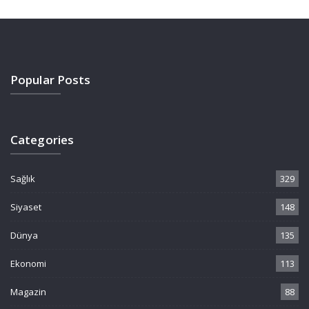
Popular Posts
Categories
Sağlık
329
Siyaset
148
Dünya
135
Ekonomi
113
Magazin
88