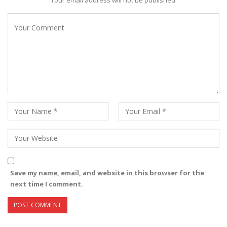
Save my name, email, and website in this browser for the
next time I comment.