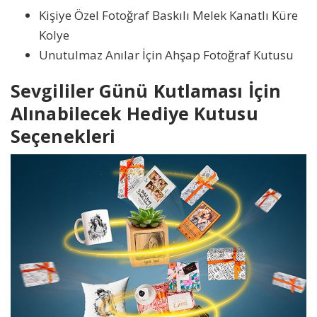
Kişiye Özel Fotoğraf Baskılı Melek Kanatlı Küre
Kolye
Unutulmaz Anılar İçin Ahşap Fotoğraf Kutusu
Sevgililer Günü Kutlaması İçin
Alınabilecek Hediye Kutusu
Seçenekleri