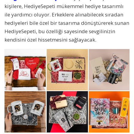
kişilere, HediyeSepeti mükemmel hediye tasarımlı
ile yardımcı oluyor. Erkeklere alınabilecek sıradan
hediyeleri bile özel bir tasarıma dönüştürerek sunan
HediyeSepeti, bu özelliği sayesinde sevgilinizin
kendisini özel hissetmesini sağlayacak.