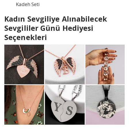
Kadeh Seti
Kadın Sevgiliye Alınabilecek
Sevgililer Günü Hediyesi
Seçenekleri