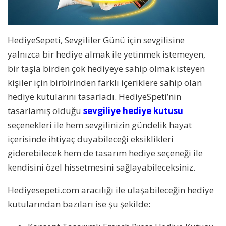
HediyeSepeti, Sevgililer Günü için sevgilisine
yalnızca bir hediye almak ile yetinmek istemeyen,
bir taşla birden çok hediyeye sahip olmak isteyen
kişiler için birbirinden farklı içeriklere sahip olan
hediye kutularını tasarladı. HediyeSpeti’nin
tasarlamış olduğu
sevgiliye hediye kutusu
seçenekleri ile hem sevgilinizin gündelik hayat
içerisinde ihtiyaç duyabileceği eksiklikleri
giderebilecek hem de tasarım hediye seçeneği ile
kendisini özel hissetmesini sağlayabileceksiniz.
Hediyesepeti.com aracılığı ile ulaşabileceğin hediye
kutularından bazıları ise şu şekilde: