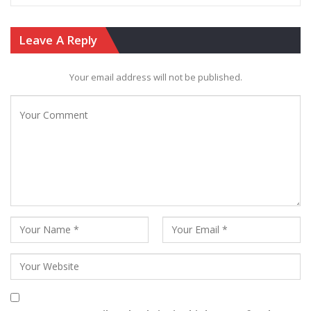
Leave A Reply
Your email address will not be published.