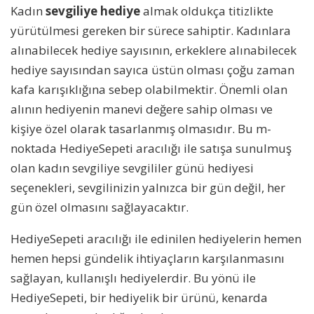
Kadın
sevgiliye hediye
almak oldukça titizlikte
yürütülmesi gereken bir sürece sahiptir. Kadınlara
alınabilecek hediye sayısının, erkeklere alınabilecek
hediye sayısından sayıca üstün olması çoğu zaman
kafa karışıklığına sebep olabilmektir. Önemli olan
alının hediyenin manevi değere sahip olması ve
kişiye özel olarak tasarlanmış olmasıdır. Bu m-
noktada HediyeSepeti aracılığı ile satışa sunulmuş
olan kadın sevgiliye sevgililer günü hediyesi
seçenekleri, sevgilinizin yalnızca bir gün değil, her
gün özel olmasını sağlayacaktır.
HediyeSepeti aracılığı ile edinilen hediyelerin hemen
hemen hepsi gündelik ihtiyaçların karşılanmasını
sağlayan, kullanışlı hediyelerdir. Bu yönü ile
HediyeSepeti, bir hediyelik bir ürünü, kenarda