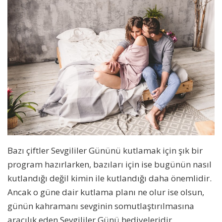
Bazı çiftler Sevgililer Gününü kutlamak için şık bir
program hazırlarken, bazıları için ise bugünün nasıl
kutlandığı değil kimin ile kutlandığı daha önemlidir.
Ancak o güne dair kutlama planı ne olur ise olsun,
günün kahramanı sevginin somutlaştırılmasına
aracılık eden Sevgililer Günü hediyeleridir.