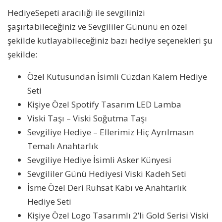
HediyeSepeti aracılığı ile sevgilinizi
şaşırtabileceğiniz ve Sevgililer Gününü en özel
şekilde kutlayabileceğiniz bazı hediye seçenekleri şu
şekilde:
Özel Kutusundan İsimli Cüzdan Kalem Hediye
Seti
Kişiye Özel Spotify Tasarım LED Lamba
Viski Taşı – Viski Soğutma Taşı
Sevgiliye Hediye – Ellerimiz Hiç Ayrılmasın
Temalı Anahtarlık
Sevgiliye Hediye İsimli Asker Künyesi
Sevgililer Günü Hediyesi Viski Kadeh Seti
İsme Özel Deri Ruhsat Kabı ve Anahtarlık
Hediye Seti
Kişiye Özel Logo Tasarımlı 2’li Gold Serisi Viski