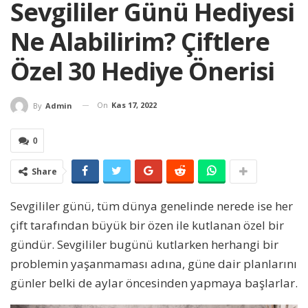
Sevgililer Günü Hediyesi
Ne Alabilirim? Çiftlere
Özel 30 Hediye Önerisi
On
Kas 17, 2022
By
Admin
0
Share
Sevgililer günü, tüm dünya genelinde nerede ise her
çift tarafından büyük bir özen ile kutlanan özel bir
gündür. Sevgililer bugünü kutlarken herhangi bir
problemin yaşanmaması adına, güne dair planlarını
günler belki de aylar öncesinden yapmaya başlarlar.