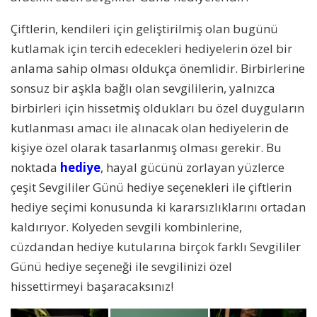
Çiftlerin, kendileri için geliştirilmiş olan bugünü
kutlamak için tercih edecekleri hediyelerin özel bir
anlama sahip olması oldukça önemlidir. Birbirlerine
sonsuz bir aşkla bağlı olan sevgililerin, yalnızca
birbirleri için hissetmiş oldukları bu özel duyguların
kutlanması amacı ile alınacak olan hediyelerin de
kişiye özel olarak tasarlanmış olması gerekir. Bu
noktada
hediye
, hayal gücünü zorlayan yüzlerce
çeşit Sevgililer Günü hediye seçenekleri ile çiftlerin
hediye seçimi konusunda ki kararsızlıklarını ortadan
kaldırıyor. Kolyeden sevgili kombinlerine,
cüzdandan hediye kutularına birçok farklı Sevgililer
Günü hediye seçeneği ile sevgilinizi özel
hissettirmeyi başaracaksınız!