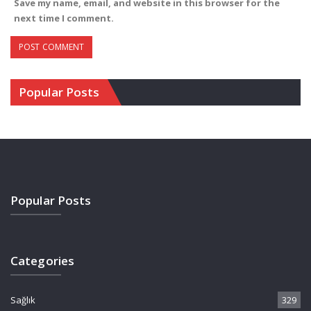
Save my name, email, and website in this browser for the
next time I comment.
Popular Posts
Popular Posts
Categories
Sağlık
329