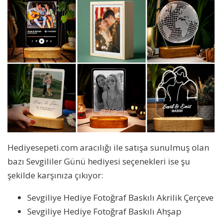
Hediyesepeti.com aracılığı ile satışa sunulmuş olan
bazı Sevgililer Günü hediyesi seçenekleri ise şu
şekilde karşınıza çıkıyor:
Sevgiliye Hediye Fotoğraf Baskılı Akrilik Çerçeve
Sevgiliye Hediye Fotoğraf Baskılı Ahşap