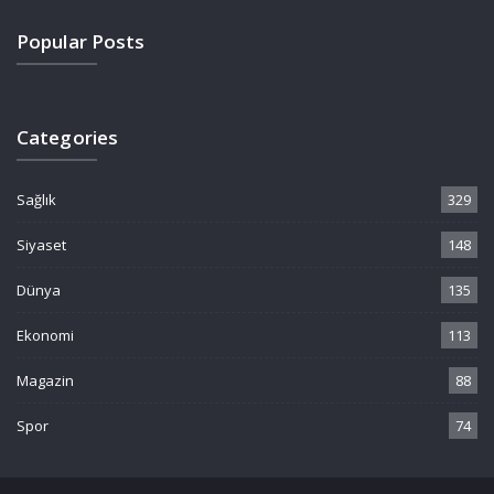
Popular Posts
Categories
Sağlık
329
Siyaset
148
Dünya
135
Ekonomi
113
Magazin
88
Spor
74