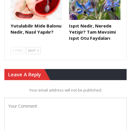
Yutulabilir Mide Balonu
Ispıt Nedir, Nerede
Nedir, Nasıl Yapılır?
Yetişir? Tam Mevsimi
Ispıt Otu Faydaları
PREV
NEXT
Leave A Reply
Your email address will not be published.