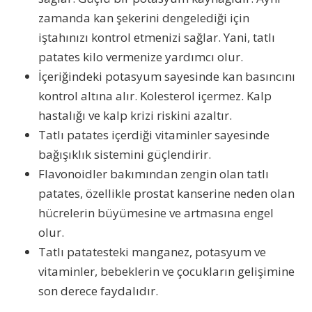
zamanda kan şekerini dengelediği için
iştahınızı kontrol etmenizi sağlar. Yani, tatlı
patates kilo vermenize yardımcı olur.
İçeriğindeki potasyum sayesinde kan basıncını
kontrol altına alır. Kolesterol içermez. Kalp
hastalığı ve kalp krizi riskini azaltır.
Tatlı patates içerdiği vitaminler sayesinde
bağışıklık sistemini güçlendirir.
Flavonoidler bakımından zengin olan tatlı
patates, özellikle prostat kanserine neden olan
hücrelerin büyümesine ve artmasına engel
olur.
Tatlı patatesteki manganez, potasyum ve
vitaminler, bebeklerin ve çocukların gelişimine
son derece faydalıdır.