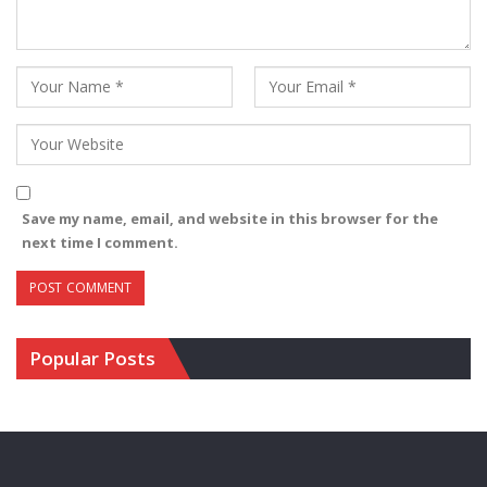
Save my name, email, and website in this browser for the
next time I comment.
Popular Posts