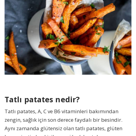
Tatlı patates nedir?
Tatlı patates, A, C ve B6 vitaminleri bakımından
zengin, sağlık için son derece faydalı bir besindir.
Aynı zamanda glütensiz olan tatlı patates, glüten