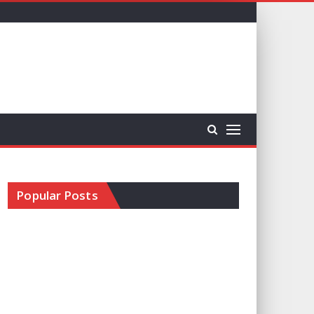
Popular Posts