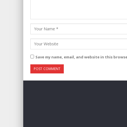
Save my name, email, and website in this brows