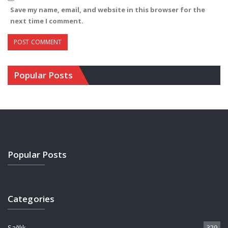
Save my name, email, and website in this browser for the
next time I comment.
Popular Posts
Popular Posts
Categories
Sağlık
329