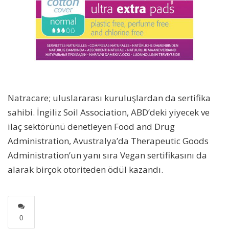
Natracare; uluslararası kuruluşlardan da sertifika
sahibi. İngiliz Soil Association, ABD’deki yiyecek ve
ilaç sektörünü denetleyen Food and Drug
Administration, Avustralya’da Therapeutic Goods
Administration’un yanı sıra Vegan sertifikasını da
alarak birçok otoriteden ödül kazandı.
0