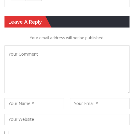
Leave A Reply
Your email address will not be published.