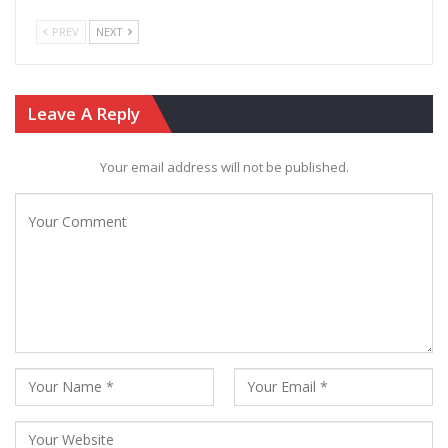
PREV
NEXT
Leave A Reply
Your email address will not be published.