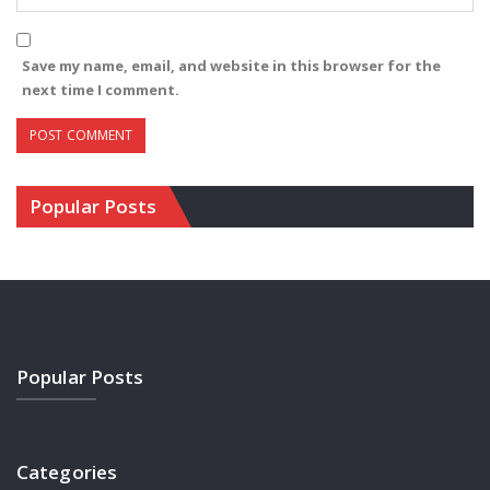
Save my name, email, and website in this browser for the
next time I comment.
Popular Posts
Popular Posts
Categories