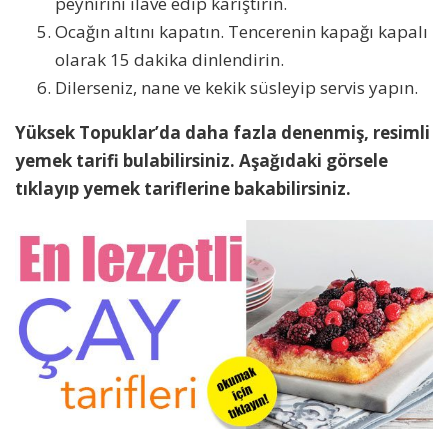
peynirini ilave edip karıştırın.
Ocağın altını kapatın. Tencerenin kapağı kapalı
olarak 15 dakika dinlendirin.
Dilerseniz, nane ve kekik süsleyip servis yapın.
Yüksek Topuklar’da daha fazla denenmiş, resimli
yemek tarifi bulabilirsiniz. Aşağıdaki görsele
tıklayıp yemek tariflerine bakabilirsiniz.