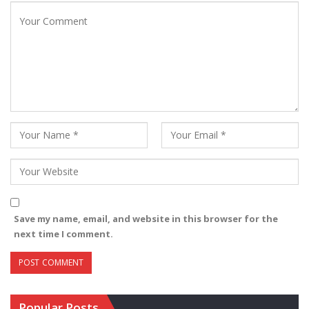
Save my name, email, and website in this browser for the
next time I comment.
Popular Posts