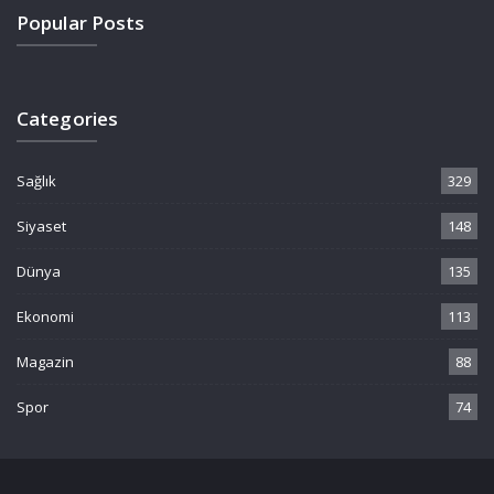
Popular Posts
Categories
Sağlık
329
Siyaset
148
Dünya
135
Ekonomi
113
Magazin
88
Spor
74